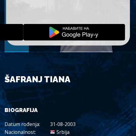
ŠAFRANJ TIANA
BIOGRAFIJA
Datum rođenja:
31-08-2003
Nacionalnost:
Srbija