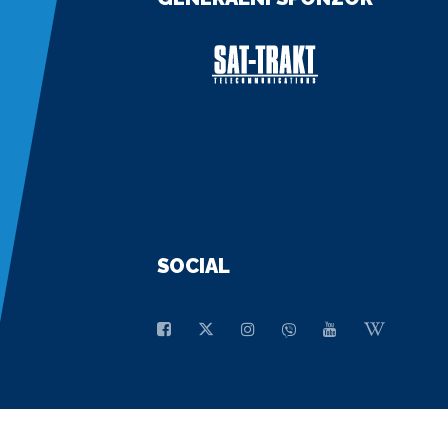
SOCIAL