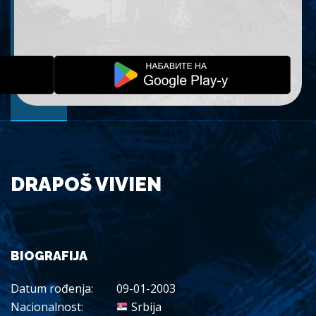
DRAPOŠ VIVIEN
BIOGRAFIJA
Datum rođenja:
09-01-2003
Nacionalnost:
Srbija