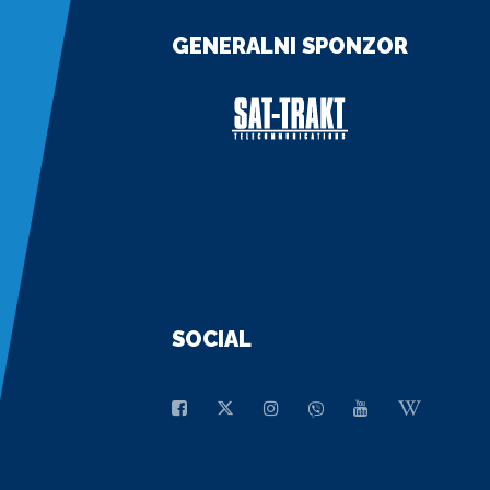
GENERALNI SPONZOR
SOCIAL