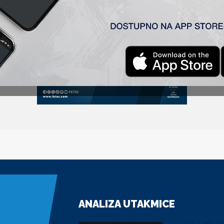
ANALIZA UTAKMICE