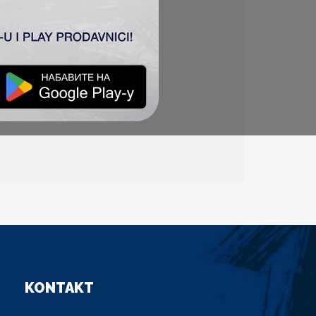
KONTAKT