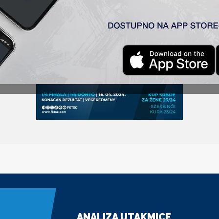
ANALIZA UTAKMICE