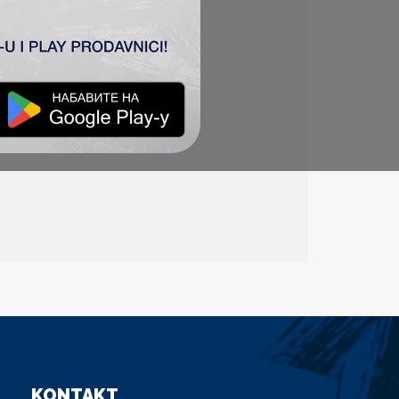
KONTAKT