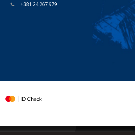
+381 24 267 979