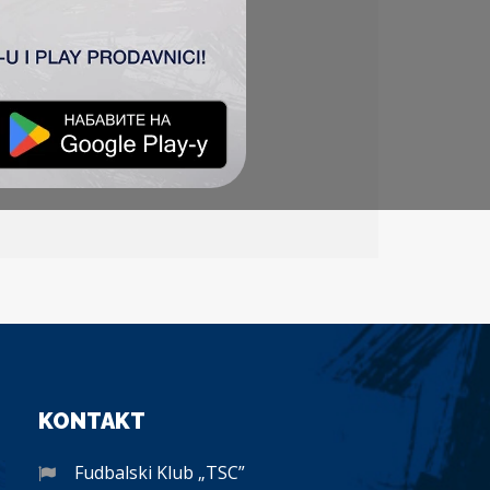
KONTAKT
Fudbalski Klub „TSC”