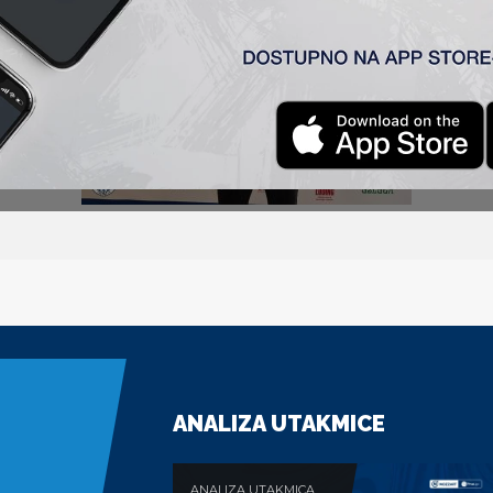
ANALIZA UTAKMICE
ANALIZA UTAKMICA