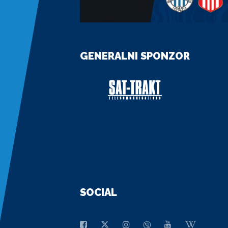
GENERALNI SPONZOR
SOCIAL