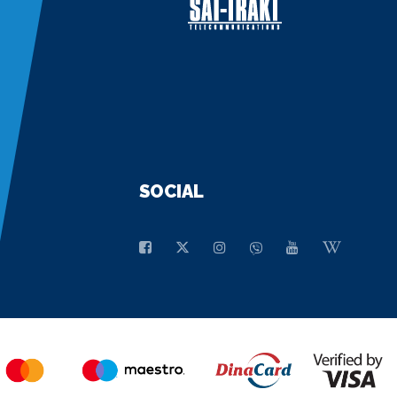
SOCIAL