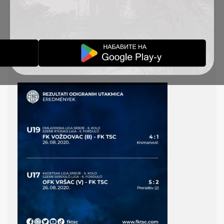
VANREDNO KOLO
26.8.2020.
AKADEMIJA VESTI
28-08-2020