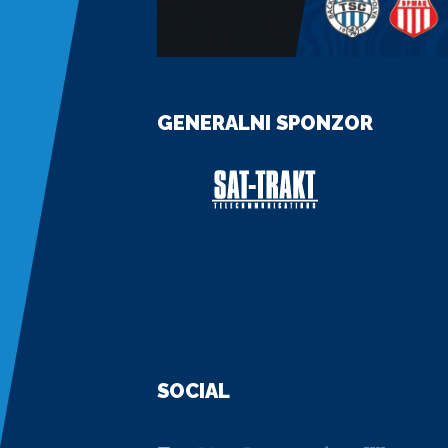
GENERALNI SPONZOR
SOCIAL