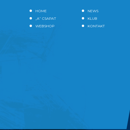
HOME
NEWS
„A” CSAPAT
KLUB
WEBSHOP
KONTAKT