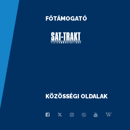
FŐTÁMOGATÓ
KÖZÖSSÉGI OLDALAK