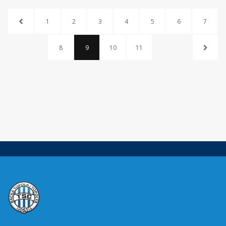
1
2
3
4
5
6
7
8
9
10
11