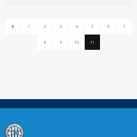
1
2
3
4
5
6
7
8
9
10
11