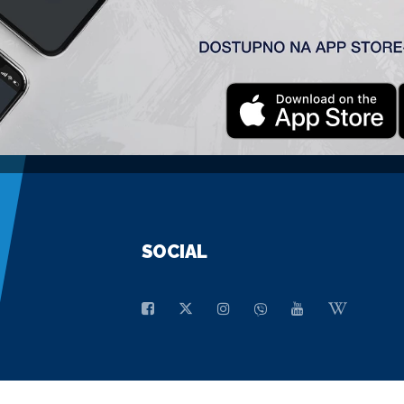
GENERALNI SPONZOR
SOCIAL