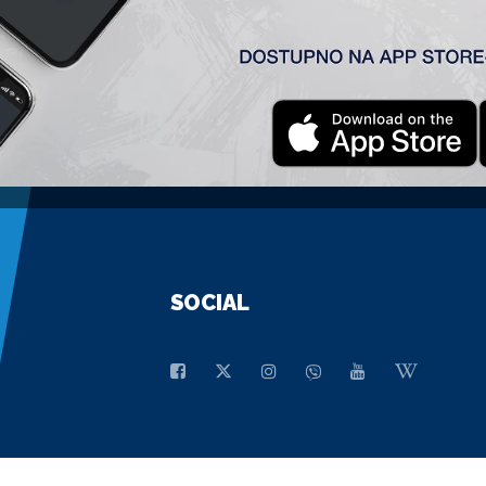
GENERALNI SPONZOR
SOCIAL