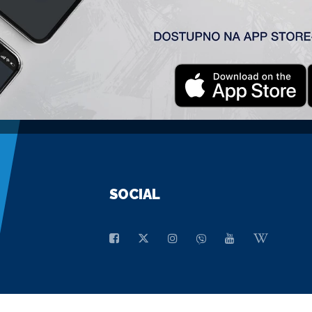
GENERALNI SPONZOR
SOCIAL