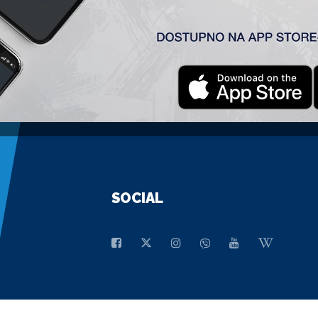
GENERALNI SPONZOR
SOCIAL