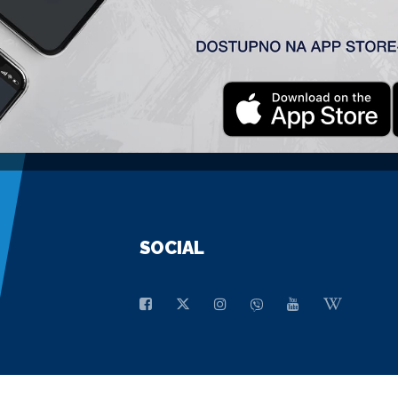
GENERALNI SPONZOR
SOCIAL