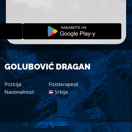
GOLUBOVIĆ DRAGAN
Pozicija:
Fizioterapeut
Nacionalnost:
Srbija