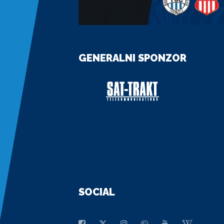
GENERALNI SPONZOR
SOCIAL