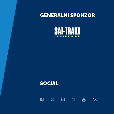
GENERALNI SPONZOR
SOCIAL