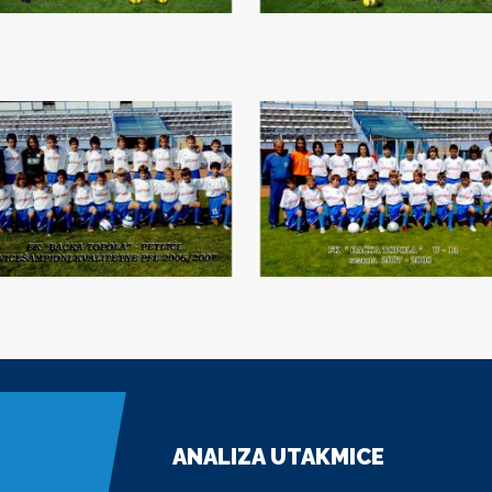
ANALIZA UTAKMICE