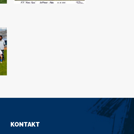
KONTAKT