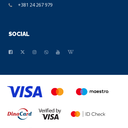
+381 24 267 979
SOCIAL