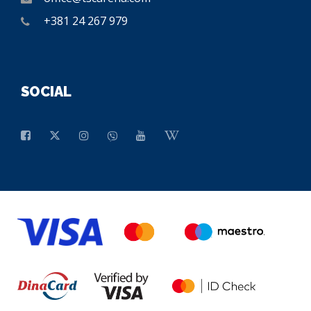
+381 24 267 979
SOCIAL