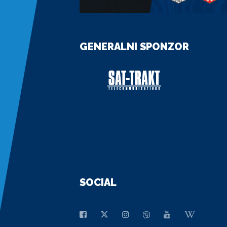
GENERALNI SPONZOR
SOCIAL