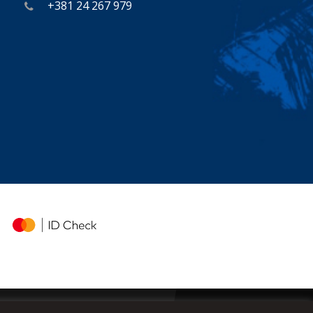
+381 24 267 979