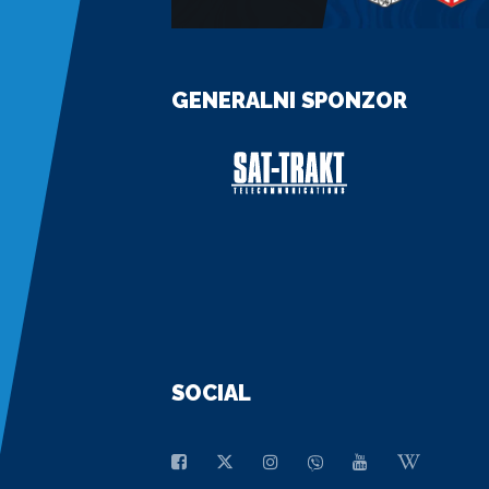
GENERALNI SPONZOR
SOCIAL