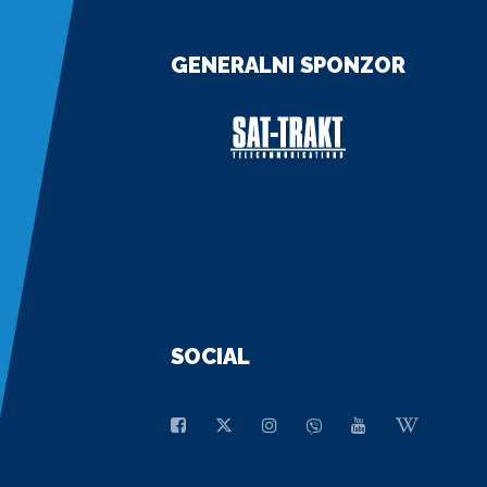
GENERALNI SPONZOR
SOCIAL