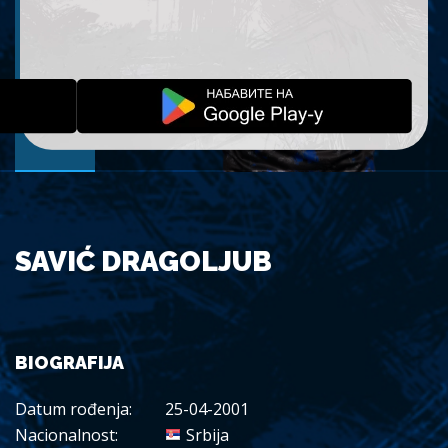
SAVIĆ DRAGOLJUB
BIOGRAFIJA
Datum rođenja:
25-04-2001
Nacionalnost:
Srbija