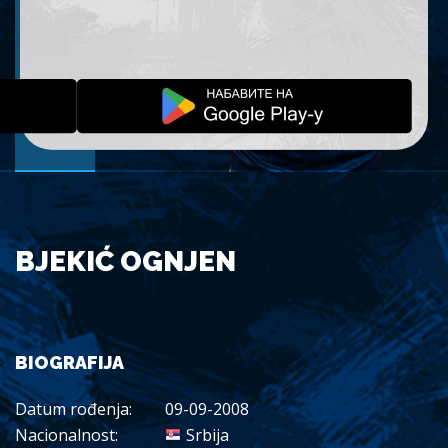
BJEKIĆ OGNJEN
BIOGRAFIJA
Datum rođenja:
09-09-2008
Nacionalnost:
Srbija