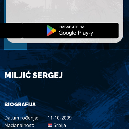
MILJIĆ SERGEJ
BIOGRAFIJA
Datum rođenja:
11-10-2009
Nacionalnost:
Srbija