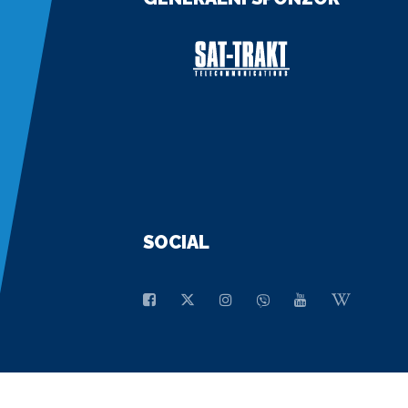
SOCIAL