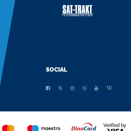
SOCIAL