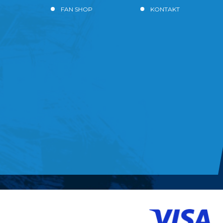
FAN SHOP
KONTAKT