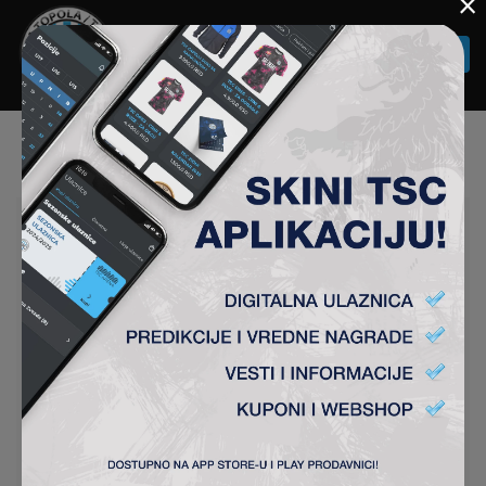
×
Togg
navi
NEREŠENO U SLOVENIJI
IZVEŠTAJI
04-07-2024
Naša ekipa je odigrala 1:1 protiv češkog 1FC
Slovácko na prvoj pripremnoj utakmici u Sloveniji.
Gol za naš tim je postigao Miloš Vulić u 76. minutu
utakmice.