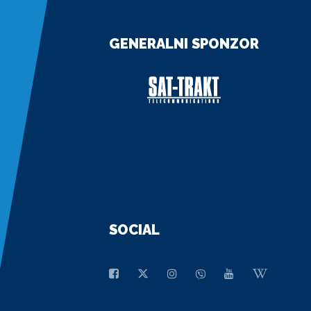
GENERALNI SPONZOR
SOCIAL