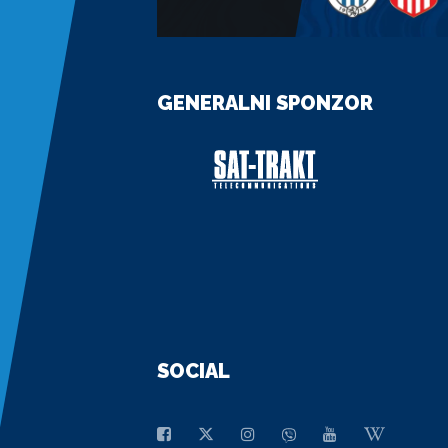
GENERALNI SPONZOR
SOCIAL