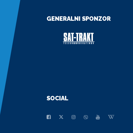
GENERALNI SPONZOR
SOCIAL