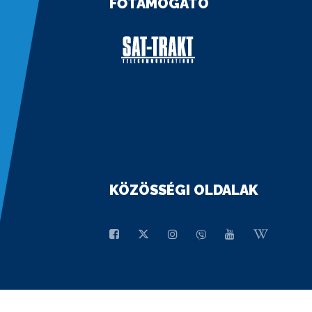
FŐTÁMOGATÓ
KÖZÖSSÉGI OLDALAK