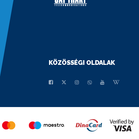
KÖZÖSSÉGI OLDALAK