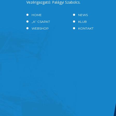
Vezérigazgató: Palágyi Szabolcs.
HOME
NEWS
„A” CSAPAT
KLUB
WEBSHOP
KONTAKT