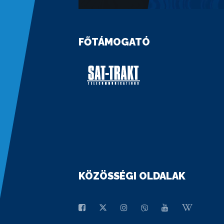
FŐTÁMOGATÓ
KÖZÖSSÉGI OLDALAK