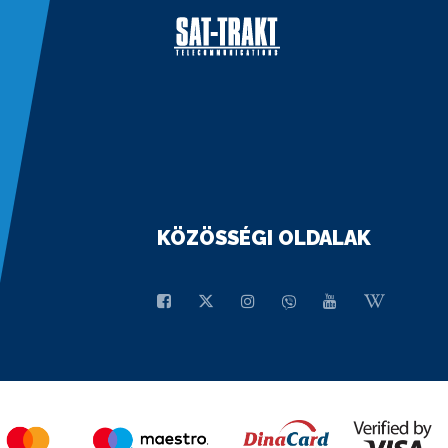
KÖZÖSSÉGI OLDALAK