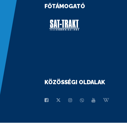
FŐTÁMOGATÓ
KÖZÖSSÉGI OLDALAK