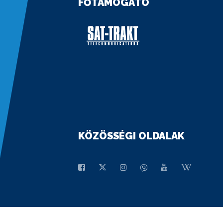
FŐTÁMOGATÓ
KÖZÖSSÉGI OLDALAK