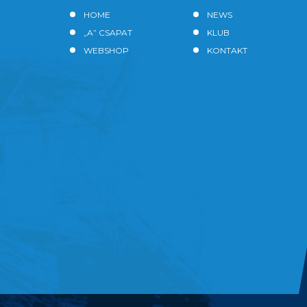
HOME
NEWS
„A” CSAPAT
KLUB
WEBSHOP
KONTAKT