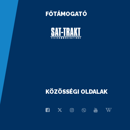
FŐTÁMOGATÓ
KÖZÖSSÉGI OLDALAK