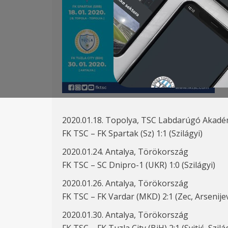
2020.01.18. Topolya, TSC Labdarúgó Akadé
FK TSC – FK Spartak (Sz) 1:1 (Szilágyi)
2020.01.24. Antalya, Törökország
FK TSC – SC Dnipro-1 (UKR) 1:0 (Szilágyi)
2020.01.26. Antalya, Törökország
FK TSC – FK Vardar (MKD) 2:1 (Zec, Arsenijev
2020.01.30. Antalya, Törökország