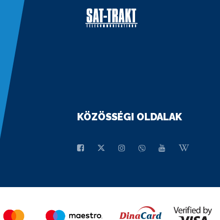
KÖZÖSSÉGI OLDALAK