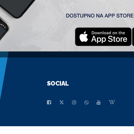
GENERALNI SPONZOR
SOCIAL