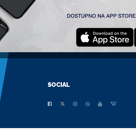
GENERALNI SPONZOR
SOCIAL